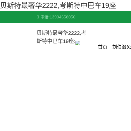
贝斯特最奢华2222,考斯特中巴车19座
电话:
13904658050
贝斯特最奢华2222,考
斯特中巴车19座:
首页
刘伯温免