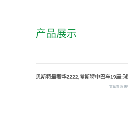
产品展示
贝斯特最奢华2222,考斯特中巴车19座
文章来源:
未