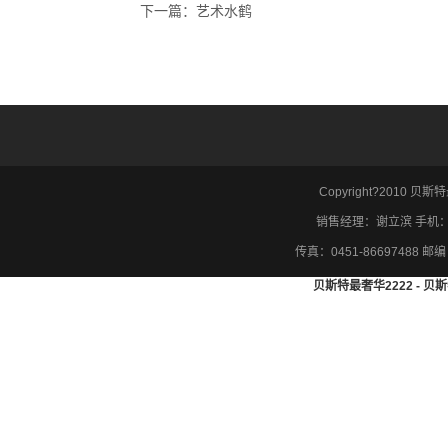
下一篇：艺术水鹤
Copyright?2010 
销售经理：谢立滨 手机：139
传真：0451-86697488
贝斯特最奢华2222 - 贝斯特